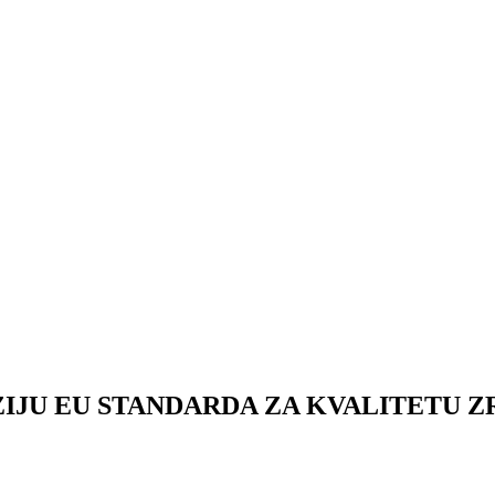
U EU STANDARDA ZA KVALITETU ZRAKA: