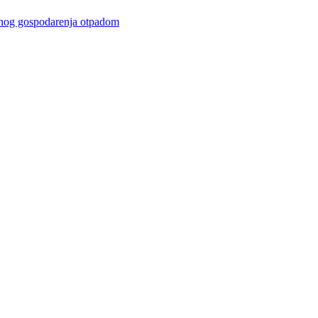
gospodarenja otpadom