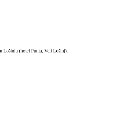
 Lošinju (hotel Punta, Veli Lošinj).