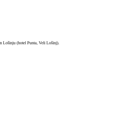
 Lošinju (hotel Punta, Veli Lošinj).