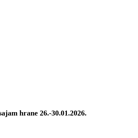
 sajam hrane 26.-30.01.2026.