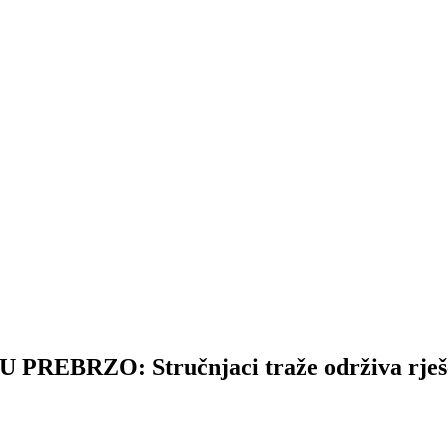
BRZO: Stručnjaci traže održiva rješ