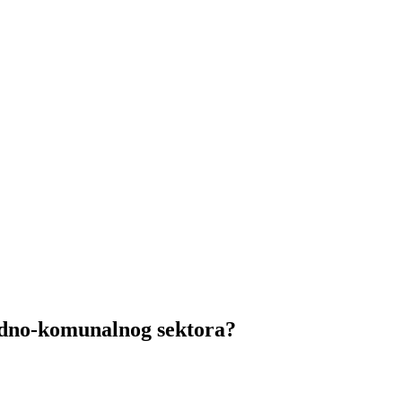
dno-komunalnog sektora?