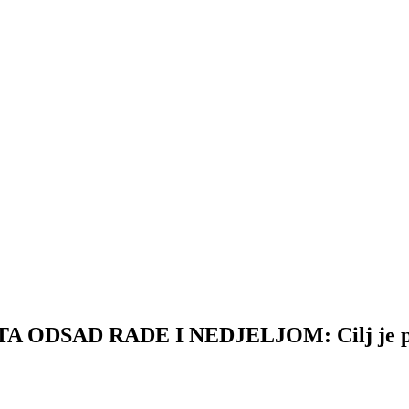
AD RADE I NEDJELJOM: Cilj je pružit