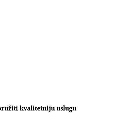
i kvalitetniju uslugu