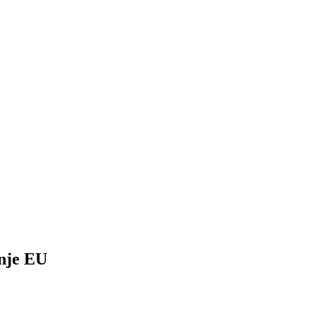
nje EU