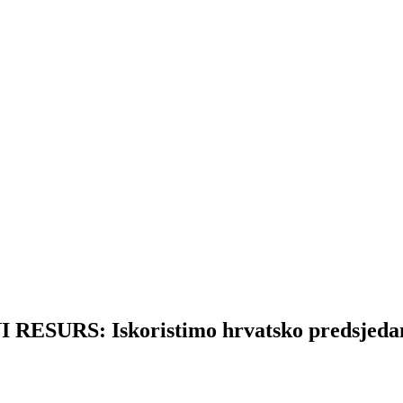
SURS: Iskoristimo hrvatsko predsjeda