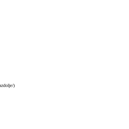
zdolje/)