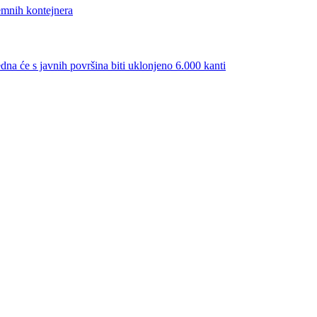
mnih kontejnera
 javnih površina biti uklonjeno 6.000 kanti