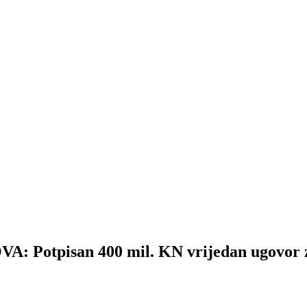
tpisan 400 mil. KN vrijedan ugovor za