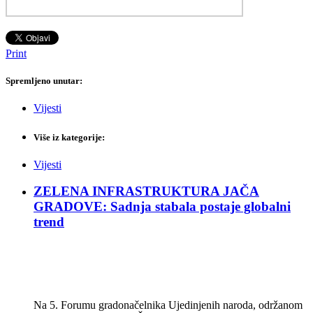
Print
Spremljeno unutar:
Vijesti
Više iz kategorije:
Vijesti
ZELENA INFRASTRUKTURA JAČA
GRADOVE: Sadnja stabala postaje globalni
trend
Na 5. Forumu gradonačelnika Ujedinjenih naroda, održanom