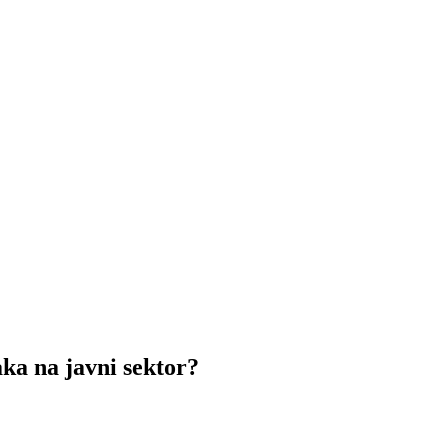
 na javni sektor?