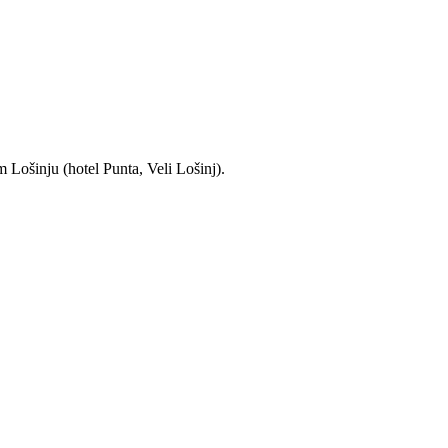
 Lošinju (hotel Punta, Veli Lošinj).