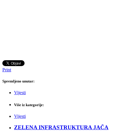
Print
Spremljeno unutar:
Vijesti
Više iz kategorije:
Vijesti
ZELENA INFRASTRUKTURA JAČA