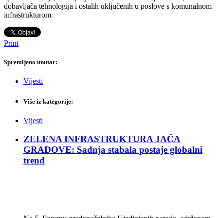
dobavljača tehnologija i ostalih uključenih u poslove s komunalnom
infrastrukturom.
Print
Spremljeno unutar:
Vijesti
Više iz kategorije:
Vijesti
ZELENA INFRASTRUKTURA JAČA
GRADOVE: Sadnja stabala postaje globalni
trend