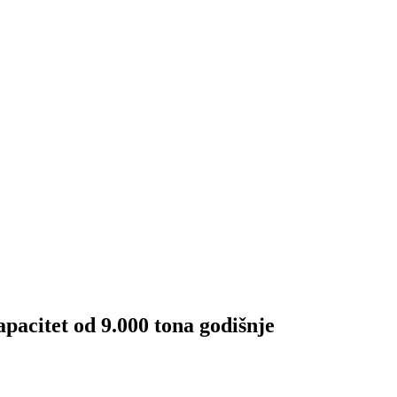
t od 9.000 tona godišnje