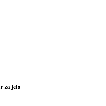
 za jelo