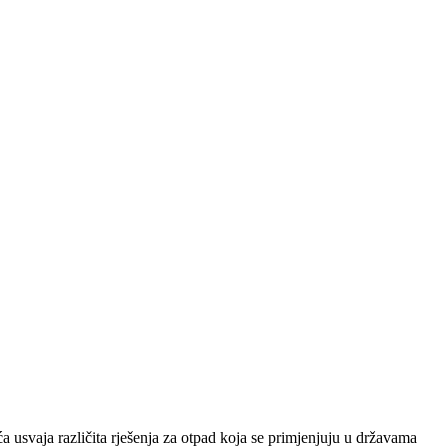
 usvaja različita rješenja za otpad koja se primjenjuju u državama