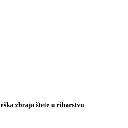
 zbraja štete u ribarstvu