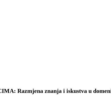
Razmjena znanja i iskustva u domeni k