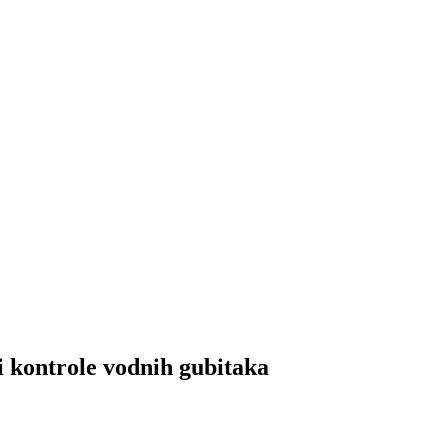
ontrole vodnih gubitaka