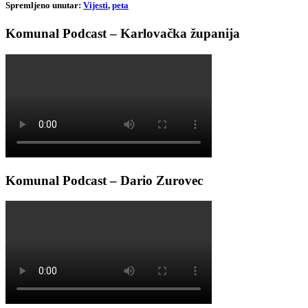
Spremljeno unutar:
Vijesti
,
peta
Komunal Podcast – Karlovačka županija
Komunal Podcast – Dario Zurovec