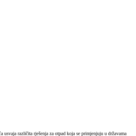
 usvaja različita rješenja za otpad koja se primjenjuju u državama