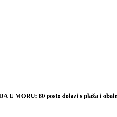
ORU: 80 posto dolazi s plaža i obale