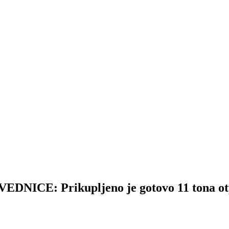
CE: Prikupljeno je gotovo 11 tona ot