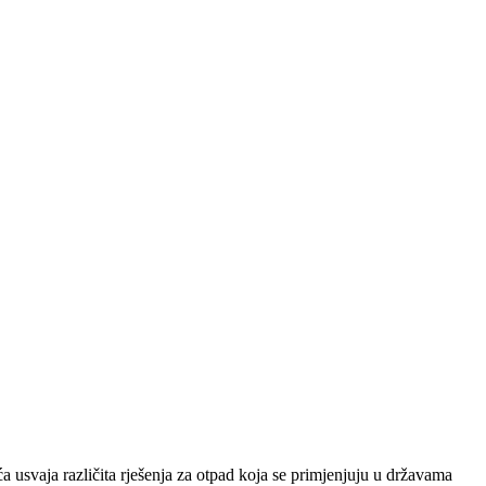
 usvaja različita rješenja za otpad koja se primjenjuju u državama