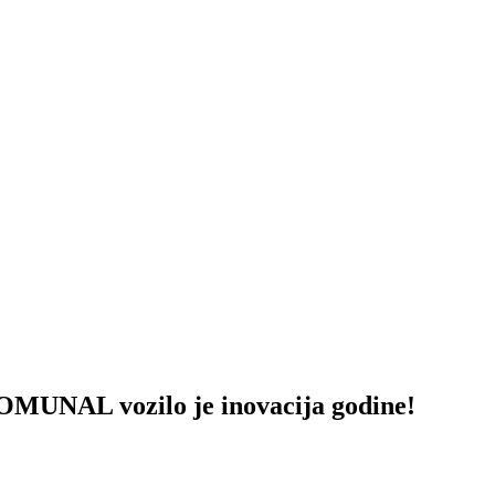
AL vozilo je inovacija godine!