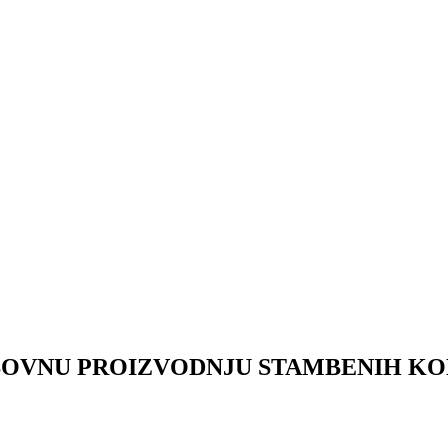
OVNU PROIZVODNJU STAMBENIH KONTEJ