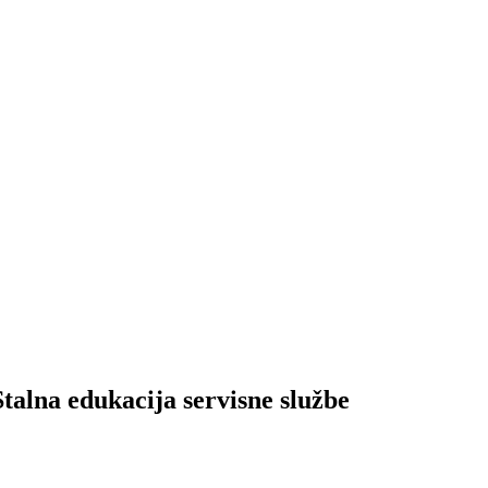
a edukacija servisne službe