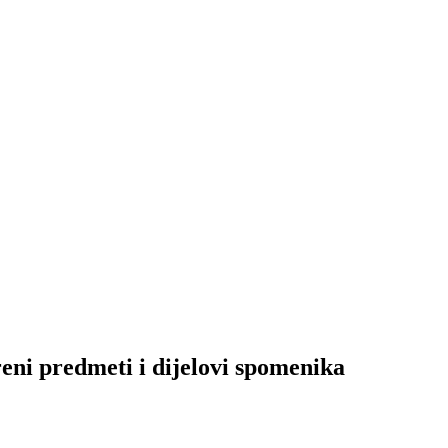
predmeti i dijelovi spomenika