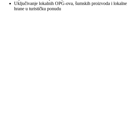
Uključivanje lokalnih OPG-ova, šumskih proizvoda i lokalne
hrane u turističku ponudu