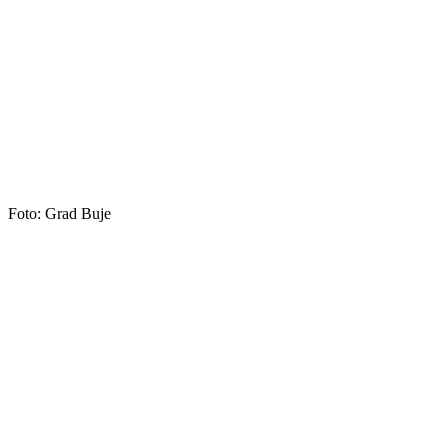
Foto: Grad Buje