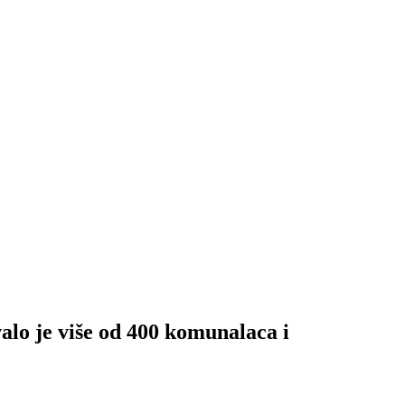
 više od 400 komunalaca i