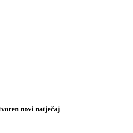
ren novi natječaj