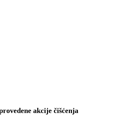
vedene akcije čišćenja