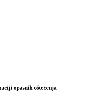
i opasnih oštećenja