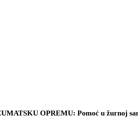
SKU OPREMU: Pomoć u žurnoj sanacij