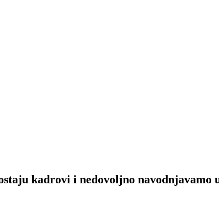
ostaju kadrovi i nedovoljno navodnjavamo u