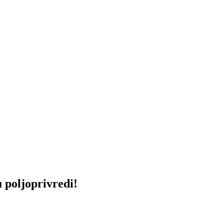
 poljoprivredi!