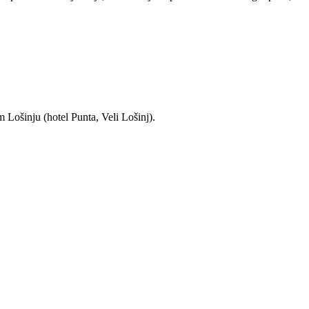
 Lošinju (hotel Punta, Veli Lošinj).