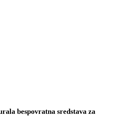
 bespovratna sredstava za