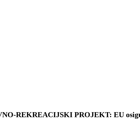
REKREACIJSKI PROJEKT: EU osigurala