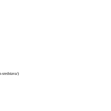
-sredstava/)