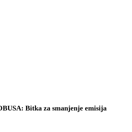
A: Bitka za smanjenje emisija