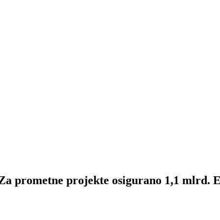
ometne projekte osigurano 1,1 mlrd. 